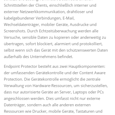
Schnittstellen der Clients, einschließlich interner und
externer Netzwerkkommunikation, drahtloser und
kabelgebundener Verbindungen, E-Mail,
Wechseldatenträger, mobiler Geräte, Ausdrucke und
Screenshots. Durch Echtzeitüberwachung werden alle
Versuche, sensible Daten zu kopieren oder anderweitig zu
übertragen, sofort blockiert, alarmiert und protokolliert,
selbst wenn sich das Gerät mit den schützenswerten Daten
außerhalb des Unternehmens befindet.
Endpoint Protector besteht aus zwei Hauptkomponenten:
der umfassenden Gerätekontrolle und der Content Aware
Protection. Die Gerätekontrolle ermöglicht die zentrale
Verwaltung von Hardware-Ressourcen, um sicherzustellen,
dass nur autorisierte Geräte an Server, Laptops oder PCs
angeschlossen werden. Dies umfasst nicht nur externe
Datenträger, sondern auch alle anderen externen
Ressourcen wie Drucker, mobile Geräte, Tastaturen und