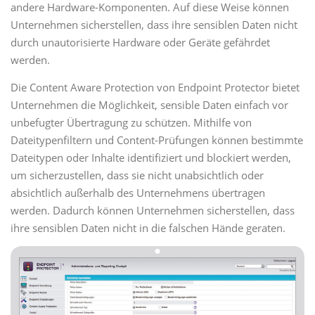
andere Hardware-Komponenten. Auf diese Weise können
Unternehmen sicherstellen, dass ihre sensiblen Daten nicht
durch unautorisierte Hardware oder Geräte gefährdet
werden.
Die Content Aware Protection von Endpoint Protector bietet
Unternehmen die Möglichkeit, sensible Daten einfach vor
unbefugter Übertragung zu schützen. Mithilfe von
Dateitypenfiltern und Content-Prüfungen können bestimmte
Dateitypen oder Inhalte identifiziert und blockiert werden,
um sicherzustellen, dass sie nicht unabsichtlich oder
absichtlich außerhalb des Unternehmens übertragen
werden. Dadurch können Unternehmen sicherstellen, dass
ihre sensiblen Daten nicht in die falschen Hände geraten.