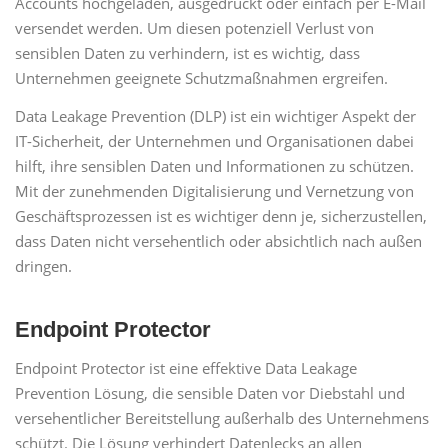
Accounts hochgeladen, ausgedruckt oder einfach per E-Mail
versendet werden. Um diesen potenziell Verlust von
sensiblen Daten zu verhindern, ist es wichtig, dass
Unternehmen geeignete Schutzmaßnahmen ergreifen.
Data Leakage Prevention (DLP) ist ein wichtiger Aspekt der
IT-Sicherheit, der Unternehmen und Organisationen dabei
hilft, ihre sensiblen Daten und Informationen zu schützen.
Mit der zunehmenden Digitalisierung und Vernetzung von
Geschäftsprozessen ist es wichtiger denn je, sicherzustellen,
dass Daten nicht versehentlich oder absichtlich nach außen
dringen.
Endpoint Protector
Endpoint Protector ist eine effektive Data Leakage
Prevention Lösung, die sensible Daten vor Diebstahl und
versehentlicher Bereitstellung außerhalb des Unternehmens
schützt. Die Lösung verhindert Datenlecks an allen